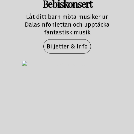
Bebiskonsert
Låt ditt barn möta musiker ur
Dalasinfoniettan och upptäcka
fantastisk musik
Biljetter & Info