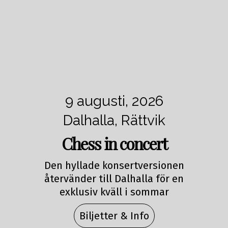
9 augusti, 2026
Dalhalla, Rättvik
Chess in concert
Den hyllade konsertversionen
återvänder till Dalhalla för en
exklusiv kväll i sommar
Biljetter & Info