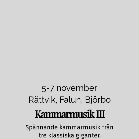
5-7 november
Rättvik, Falun, Björbo
Kammarmusik III
Spännande kammarmusik från
tre klassiska giganter.