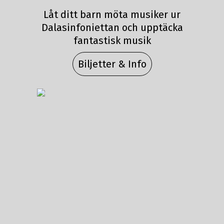
Låt ditt barn möta musiker ur
Dalasinfoniettan och upptäcka
fantastisk musik
Biljetter & Info