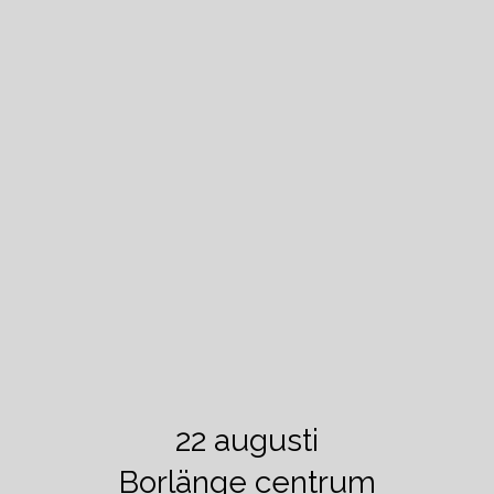
22 augusti
Borlänge centrum