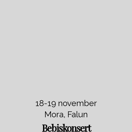
18-19 november
Mora, Falun
Bebiskonsert