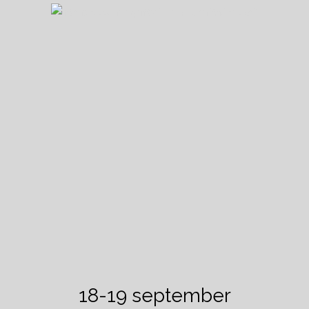
18-19 september