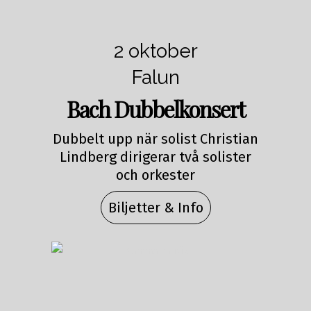
2 oktober
Falun
Bach Dubbelkonsert
Dubbelt upp när solist Christian
Lindberg dirigerar två solister
och orkester
Biljetter & Info