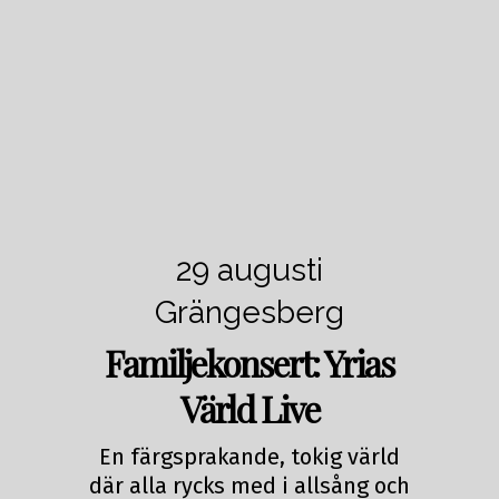
29 augusti
Grängesberg
Familjekonsert: Yrias
Värld Live
En färgsprakande, tokig värld
där alla rycks med i allsång och