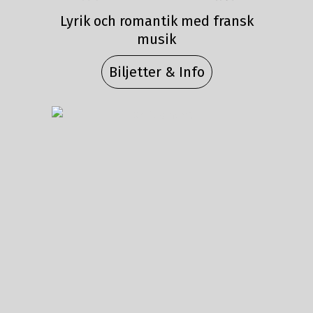
Lyrik och romantik med fransk
musik
Biljetter & Info