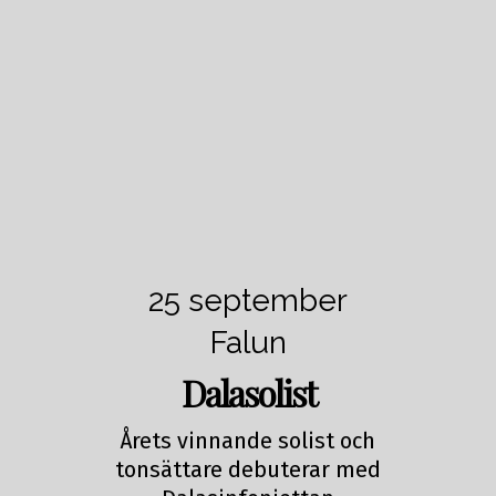
25 september
Falun
Dalasolist
Årets vinnande solist och
tonsättare debuterar med