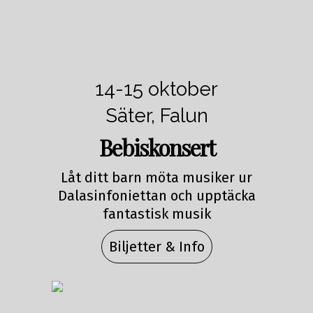
14-15 oktober
Säter, Falun
Bebiskonsert
Låt ditt barn möta musiker ur
Dalasinfoniettan och upptäcka
fantastisk musik
Biljetter & Info