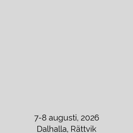
7-8 augusti, 2026
Dalhalla, Rättvik