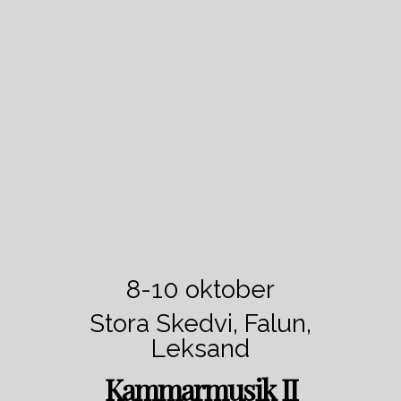
8-10 oktober
Stora Skedvi, Falun,
Leksand
Kammarmusik II