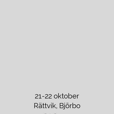
21-22 oktober
Rättvik, Björbo