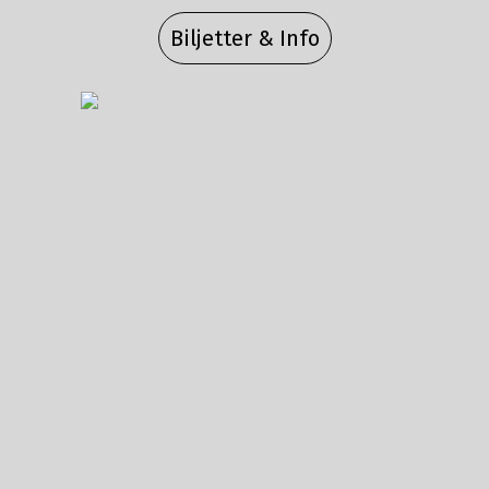
Biljetter & Info