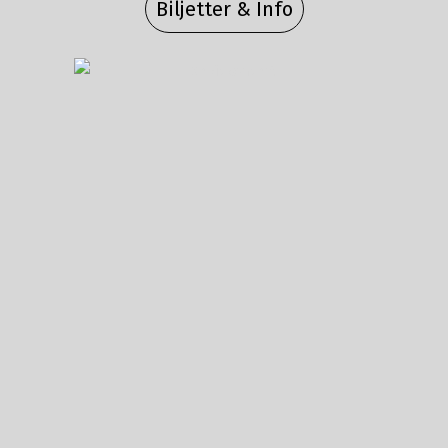
Biljetter & Info