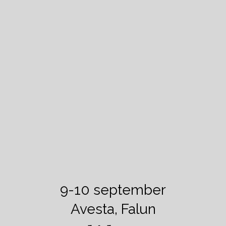
9-10 september
Avesta, Falun