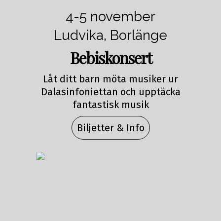
4-5 november
Ludvika, Borlänge
Bebiskonsert
Låt ditt barn möta musiker ur
Dalasinfoniettan och upptäcka
fantastisk musik
Biljetter & Info