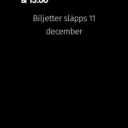
Biljetter släpps 11
december