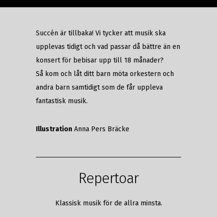
Succén är tillbaka! Vi tycker att musik ska
upplevas tidigt och vad passar då bättre än en
konsert för bebisar upp till 18 månader?
Så kom och låt ditt barn möta orkestern och
andra barn samtidigt som de får uppleva
fantastisk musik.
Illustration
Anna Pers Bräcke
Repertoar
Klassisk musik för de allra minsta.