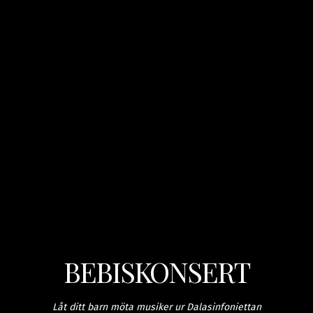
BEBISKONSERT
Låt ditt barn möta musiker ur Dalasinfoniettan