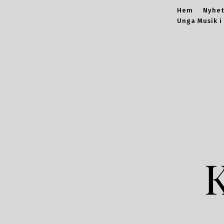
Hem
Nyhet
Unga Musik i