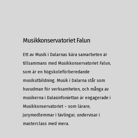
Musikkonservatoriet Falun
Ett av Musik i Dalarnas kära samarbeten är
tillsammans med
Musikkonservatoriet Falun
,
som är en högskoleförberedande
musikutbildning. Musik i Dalarna står som
huvudman för verksamheten, och många av
musikerna i Dalasinfoniettan är engagerade i
Musikkonservatoriet – som lärare,
jurymedlemmar i tävlingar, undervisar i
masterclass med mera.