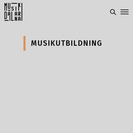
MUSIKUTBILDNING