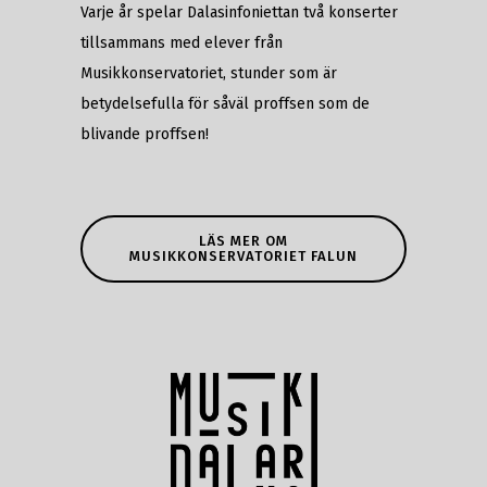
Varje år spelar Dalasinfoniettan två konserter
tillsammans med elever från
Musikkonservatoriet, stunder som är
betydelsefulla för såväl proffsen som de
blivande proffsen!
LÄS MER OM
MUSIKKONSERVATORIET FALUN