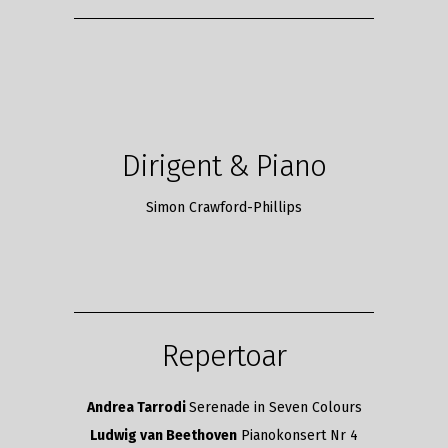
Dirigent & Piano
Simon Crawford-Phillips
Repertoar
Andrea Tarrodi
Serenade in Seven Colours
Ludwig van Beethoven
Pianokonsert Nr 4