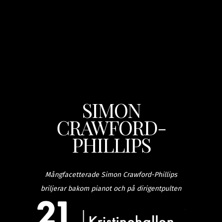
SIMON
CRAWFORD-
PHILLIPS
Mångfacetterade Simon Crawford-Phillips
briljerar bakom pianot och på dirigentpulten