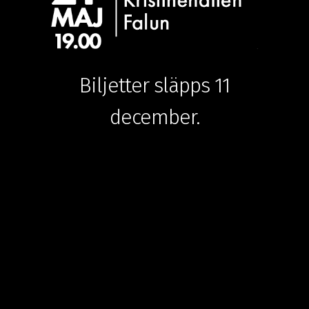
Biljetter släpps 11
december.