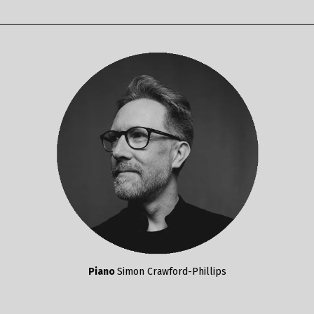
Piano
Simon Crawford-Phillips