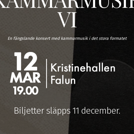
VI
En fängslande konsert med kammarmusik i det stora formatet
Biljetter släpps 11 december.