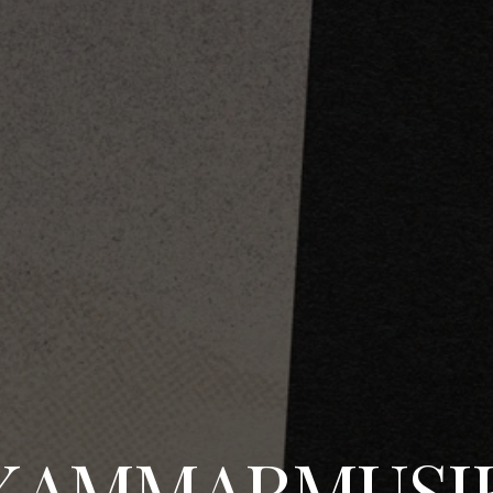
KAMMARMUSI