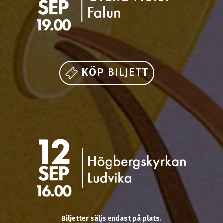
KÖP BILJETT
Biljetter säljs endast på plats.