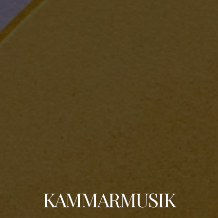
KAMMARMUSIK