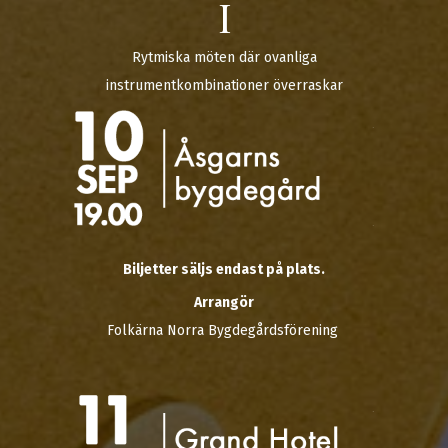
I
Rytmiska möten där ovanliga
instrumentkombinationer överraskar
Biljetter säljs endast på plats.
Arrangör
Folkärna Norra Bygdegårdsförening