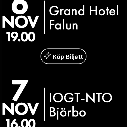
Köp Biljett