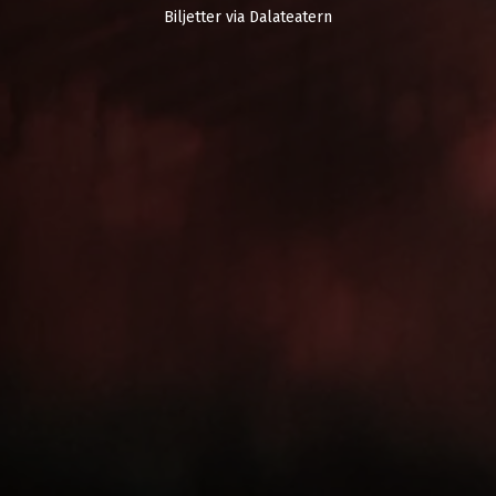
Biljetter via Dalateatern