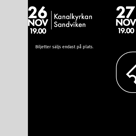
Biljetter säljs endast på plats.