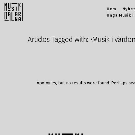
Hem
Nyhet
Unga Musik i
Articles Tagged with: •Musik i vårde
Apologies, but no results were found. Perhaps sear